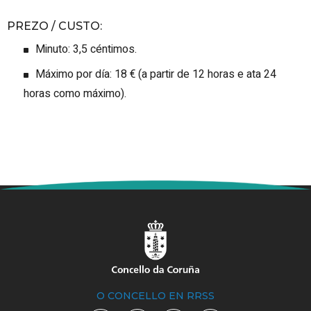
PREZO / CUSTO
:
Minuto: 3,5 céntimos.
Máximo por día: 18 € (a partir de 12 horas e ata 24
horas como máximo).
O CONCELLO EN RRSS