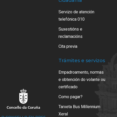
cidadanía
Servizo de atención
telefónica 010
Suxestións e
reclamacións
Cita previa
Trámites e servizos
Empadroamento, normas
e obtención do volante ou
certificado
Como pagar?
Tarxeta Bus Millennium
Xeral