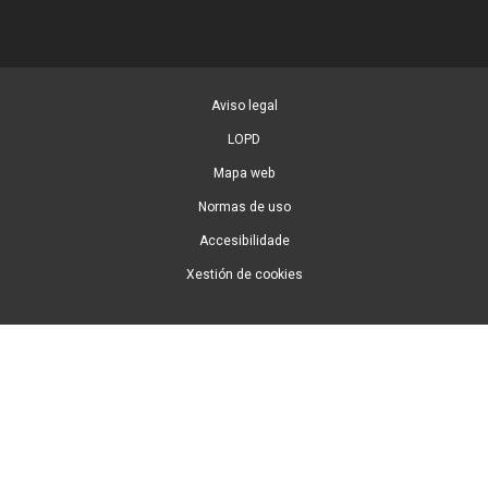
Aviso legal
LOPD
Mapa web
Normas de uso
Accesibilidade
Xestión de cookies