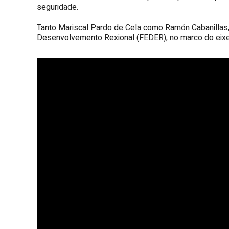
seguridade.
Tanto Mariscal Pardo de Cela como Ramón Cabanillas,
Desenvolvemento Rexional (FEDER), no marco do eixe