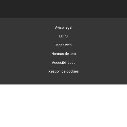
Aviso legal
LOPD
Mapa web
Normas de uso
Accesibilidade
Xestión de cookies