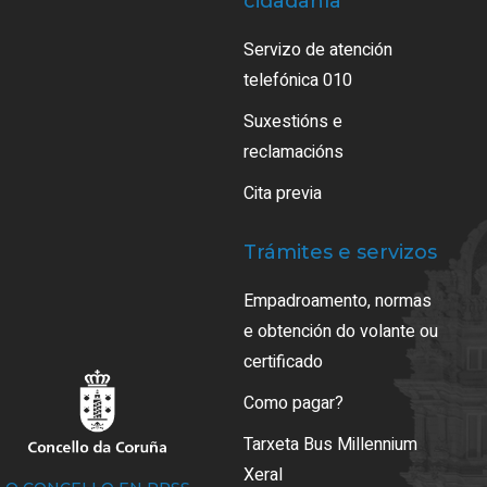
cidadanía
Servizo de atención
telefónica 010
Suxestións e
reclamacións
Cita previa
Trámites e servizos
Empadroamento, normas
e obtención do volante ou
certificado
Como pagar?
Tarxeta Bus Millennium
Xeral