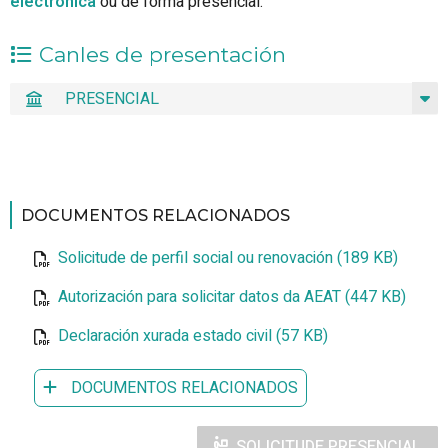
electrónica
ou de forma presencial.
Canles de presentación
PRESENCIAL
DOCUMENTOS RELACIONADOS
Solicitude de perfil social ou renovación (189 KB)
Autorización para solicitar datos da AEAT (447 KB)
Declaración xurada estado civil (57 KB)
DOCUMENTOS RELACIONADOS
SOLICITUDE PRESENCIAL