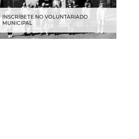
INSCRÍBETE NO VOLUNTARIADO
MUNICIPAL