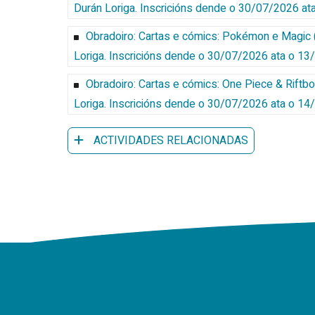
Durán Loriga
.
Inscricións dende o 30/07/2026 at
Obradoiro: Cartas e cómics: Pokémon e Magic 
Loriga
.
Inscricións dende o 30/07/2026 ata o 1
Obradoiro: Cartas e cómics: One Piece & Riftbo
Loriga
.
Inscricións dende o 30/07/2026 ata o 1
ACTIVIDADES RELACIONADAS