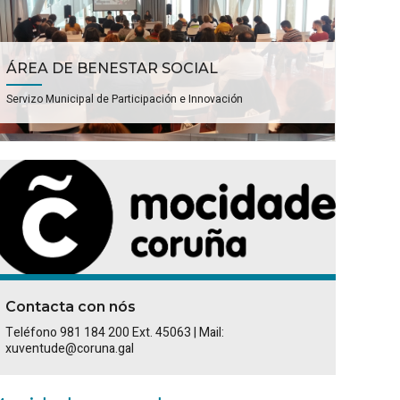
ÁREA DE BENESTAR SOCIAL
Servizo Municipal de Participación e Innovación
Contacta con nós
Teléfono 981 184 200 Ext. 45063 | Mail:
xuventude@coruna.gal