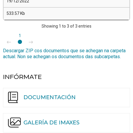
19/12/2022
533.57 Kb
Showing 1 to 3 of 3 entries
1
Descargar ZIP cos documentos que se achegan na carpeta
actual. Non se achegan os documentos das subcarpetas.
INFÓRMATE
DOCUMENTACIÓN
GALERÍA DE IMAXES