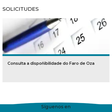
SOLICITUDES
Consulta a dispoñibilidade do Faro de Oza
Síguenos en