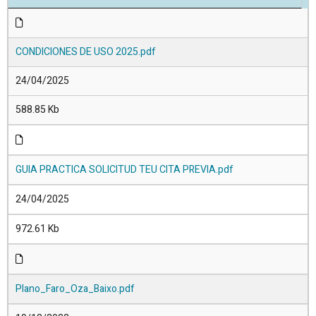
CONDICIONES DE USO 2025.pdf
24/04/2025
588.85 Kb
GUIA PRACTICA SOLICITUD TEU CITA PREVIA.pdf
24/04/2025
972.61 Kb
Plano_Faro_Oza_Baixo.pdf