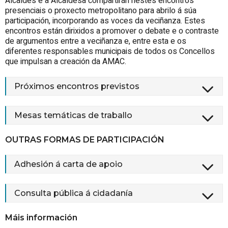
Alcaldes e a Alcaldesa compartirán nestes encontros
presenciais o proxecto metropolitano para abrilo á súa
participación, incorporando as voces da veciñanza. Estes
encontros están dirixidos a promover o debate e o contraste
de argumentos entre a veciñanza e, entre esta e os
diferentes responsables municipais de todos os Concellos
que impulsan a creación da AMAC.
Próximos encontros previstos
Mesas temáticas de traballo
OUTRAS FORMAS DE PARTICIPACIÓN
Adhesión á carta de apoio
Consulta pública á cidadanía
Máis información