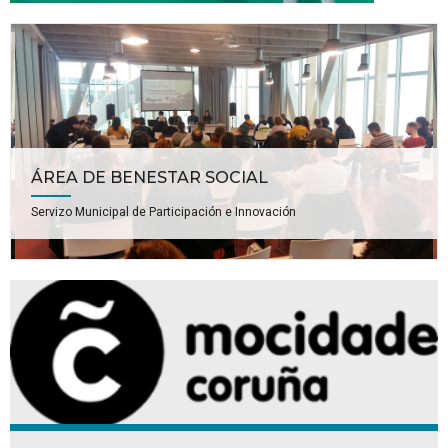
ÁREA DE BENESTAR SOCIAL
Servizo Municipal de Participación e Innovación