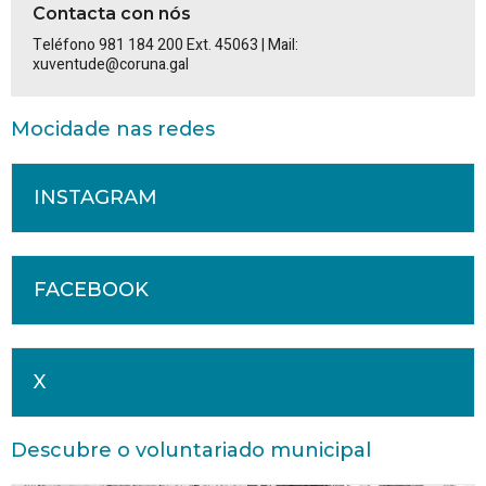
Contacta con nós
Teléfono 981 184 200 Ext. 45063 | Mail:
xuventude@coruna.gal
Mocidade nas redes
INSTAGRAM
FACEBOOK
X
Descubre o voluntariado municipal