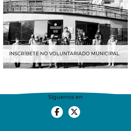
INSCRÍBETE NO VOLUNTARIADO MUNICIPAL
Síguenos en