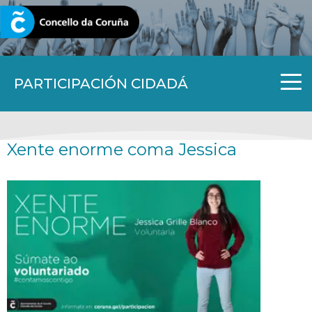
CORUNA.GAL
PARTICIPACIÓN CIDADÁ
Xente enorme coma Jessica