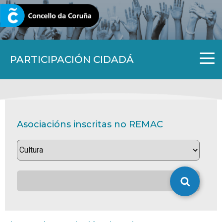
CORUNA.GAL
PARTICIPACIÓN CIDADÁ
Asociacións inscritas no REMAC