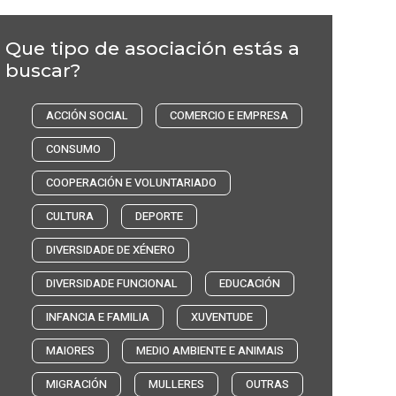
Que tipo de asociación estás a
buscar?
ACCIÓN SOCIAL
COMERCIO E EMPRESA
CONSUMO
COOPERACIÓN E VOLUNTARIADO
CULTURA
DEPORTE
DIVERSIDADE DE XÉNERO
DIVERSIDADE FUNCIONAL
EDUCACIÓN
INFANCIA E FAMILIA
XUVENTUDE
MAIORES
MEDIO AMBIENTE E ANIMAIS
MIGRACIÓN
MULLERES
OUTRAS