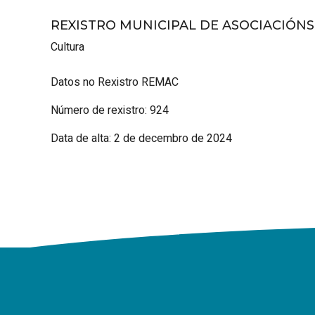
REXISTRO MUNICIPAL DE ASOCIACIÓN
Cultura
Datos no Rexistro REMAC
Número de rexistro: 924
Data de alta: 2 de decembro de 2024