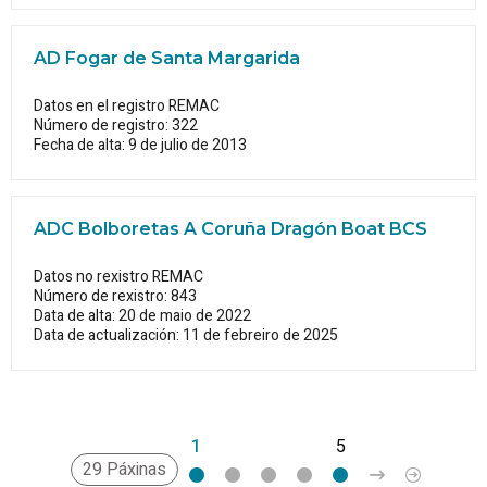
AD Fogar de Santa Margarida
Datos en el registro REMAC
Número de registro: 322
Fecha de alta: 9 de julio de 2013
ADC Bolboretas A Coruña Dragón Boat BCS
Datos no rexistro REMAC
Número de rexistro: 843
Data de alta: 20 de maio de 2022
Data de actualización: 11 de febreiro de 2025
1
2
3
4
5
>
»
29 Páxinas