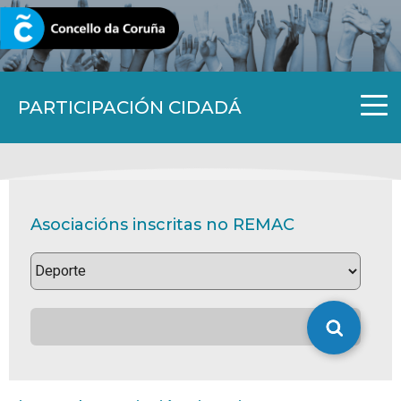
CORUNA.GAL
PARTICIPACIÓN CIDADÁ
Asociacións inscritas no REMAC