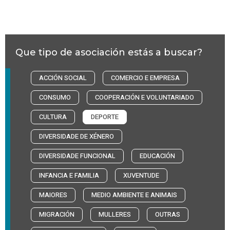
Que tipo de asociación estás a buscar?
ACCIÓN SOCIAL
COMERCIO E EMPRESA
CONSUMO
COOPERACIÓN E VOLUNTARIADO
CULTURA
DEPORTE
DIVERSIDADE DE XÉNERO
DIVERSIDADE FUNCIONAL
EDUCACIÓN
INFANCIA E FAMILIA
XUVENTUDE
MAIORES
MEDIO AMBIENTE E ANIMAIS
MIGRACIÓN
MULLERES
OUTRAS