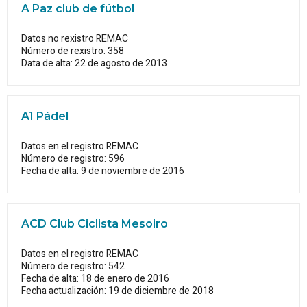
A Paz club de fútbol
Datos no rexistro REMAC
Número de rexistro: 358
Data de alta: 22 de agosto de 2013
A1 Pádel
Datos en el registro REMAC
Número de registro: 596
Fecha de alta: 9 de noviembre de 2016
ACD Club Ciclista Mesoiro
Datos en el registro REMAC
Número de registro: 542
Fecha de alta: 18 de enero de 2016
Fecha actualización: 19 de diciembre de 2018