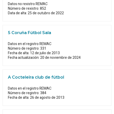
Datos no rexistro REMAC
Número de rexistro: 852
Data de alta: 25 de outubro de 2022
5 Coruña Fútbol Sala
Datos en el registro REMAC
Número de registro: 331
Fecha de alta: 12 de julio de 2013
Fecha actualización: 20 de noviembre de 2024
A Cocteleira club de fútbol
Datos en el registro REMAC
Número de registro: 384
Fecha de alta: 26 de agosto de 2013