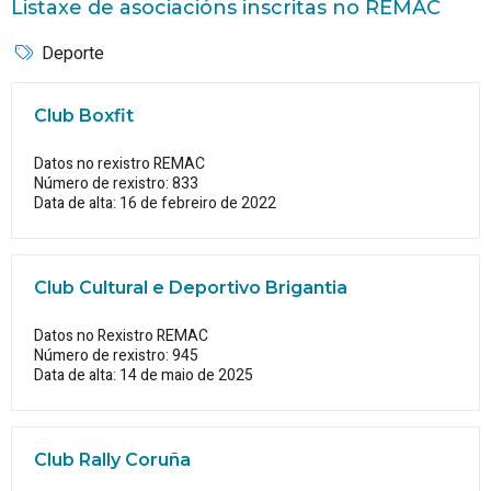
Listaxe de asociacións inscritas no REMAC
Deporte
Club Boxfit
Datos no rexistro REMAC
Número de rexistro: 833
Data de alta: 16 de febreiro de 2022
Club Cultural e Deportivo Brigantia
Datos no Rexistro REMAC
Número de rexistro: 945
Data de alta: 14 de maio de 2025
Club Rally Coruña