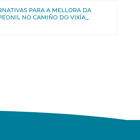
RNATIVAS PARA A MELLORA DA
PEONIL NO CAMIÑO DO VIXÍA_