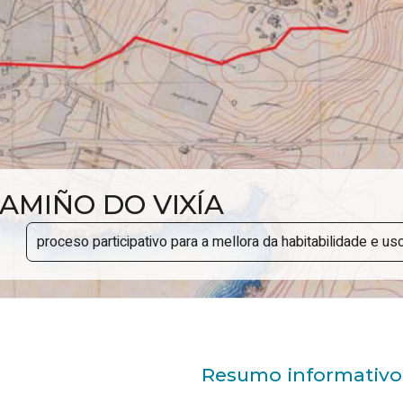
AMIÑO DO VIXÍA
proceso participativo para a mellora da habitabilidade e 
Resumo informativo