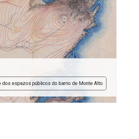
uso dos espazos públicos do barrio de Monte Alto