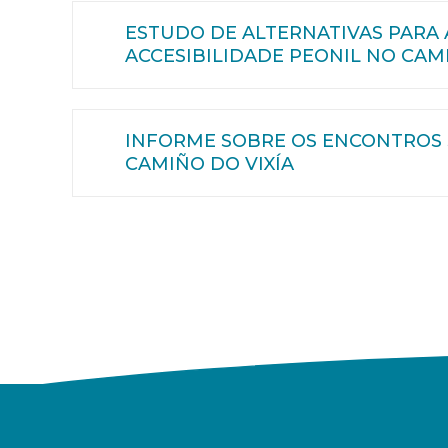
ESTUDO DE ALTERNATIVAS PARA
ACCESIBILIDADE PEONIL NO CAMI
INFORME SOBRE OS ENCONTROS 
CAMIÑO DO VIXÍA