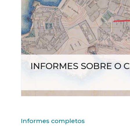
INFORMES SOBRE O C
Informes completos