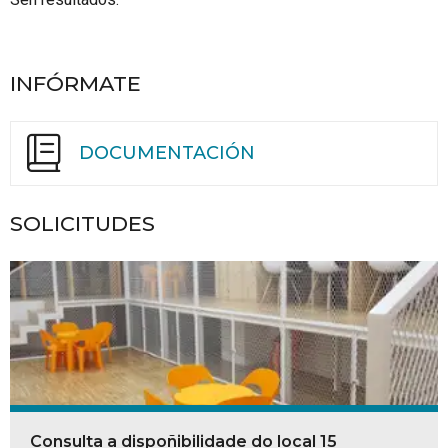
INFÓRMATE
DOCUMENTACIÓN
SOLICITUDES
Consulta a dispoñibilidade do local 15