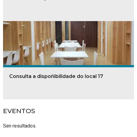
Consulta a dispoñibilidade do local 17
EVENTOS
Sen resultados.