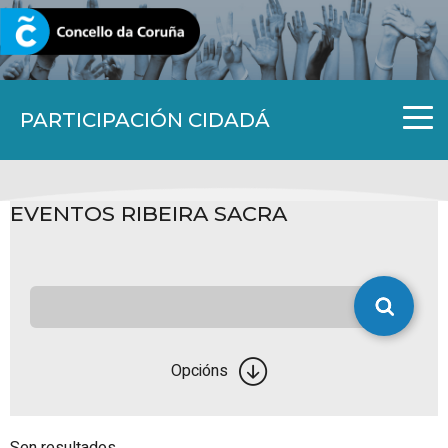
CORUNA.GAL
PARTICIPACIÓN CIDADÁ
EVENTOS RIBEIRA SACRA
Opcións
Sen resultados.