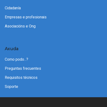
Cidadanía
Empresas e profesionais
Asociacións e Ong
Axuda
Como podo...?
Preguntas frecuentes
Requisitos técnicos
Soporte