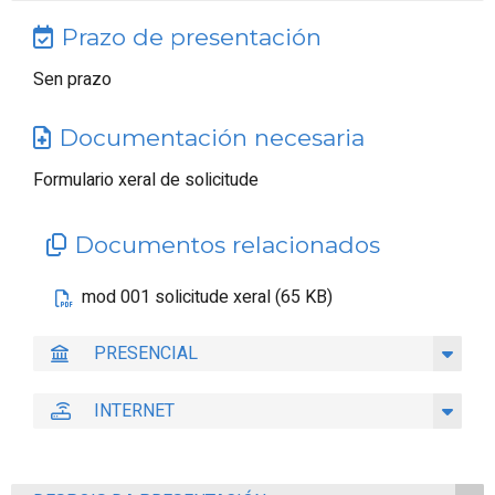
Prazo de presentación
Sen prazo
Documentación necesaria
Formulario xeral de solicitude
Documentos relacionados
mod 001 solicitude xeral (65 KB)
PRESENCIAL
INTERNET