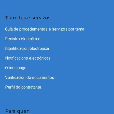
Trámites e servizos
Guía de procedementos e servizos por tema
Rexistro electrónico
Identificación electrónica
Notificacións electrónicas
O meu pago
Verificación de documentos
Perfil do contratante
Para quen