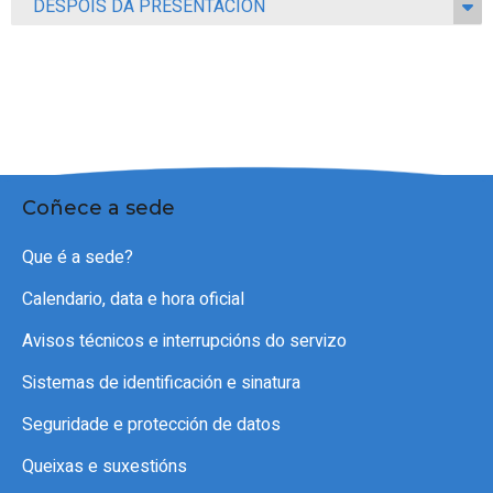
DESPOIS DA PRESENTACIÓN
Coñece a sede
Que é a sede?
Calendario, data e hora oficial
Avisos técnicos e interrupcións do servizo
Sistemas de identificación e sinatura
Seguridade e protección de datos
Queixas e suxestións