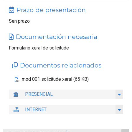
Prazo de presentación
Sen prazo
Documentación necesaria
Formulario xeral de solicitude
Documentos relacionados
mod 001 solicitude xeral (65 KB)
PRESENCIAL
INTERNET