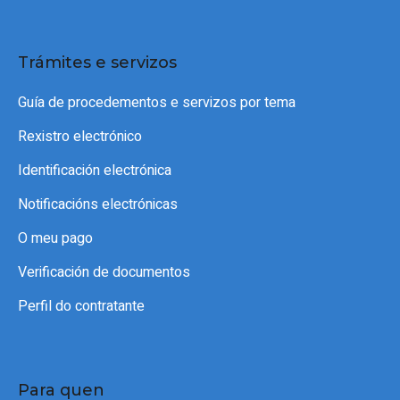
Trámites e servizos
Guía de procedementos e servizos por tema
Rexistro electrónico
Identificación electrónica
Notificacións electrónicas
O meu pago
Verificación de documentos
Perfil do contratante
Para quen