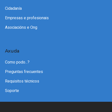
Cidadanía
Empresas e profesionais
Asociacións e Ong
Axuda
Como podo...?
Preguntas frecuentes
Requisitos técnicos
Soporte