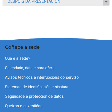
DESPOIS DA PRESENTACIÓN
Coñece a sede
Que é a sede?
Calendario, data e hora oficial
Avisos técnicos e interrupcións do servizo
Sistemas de identificación e sinatura
Seguridade e protección de datos
Queixas e suxestións