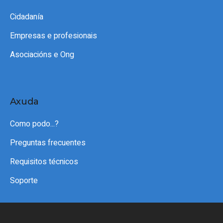
Cidadanía
Empresas e profesionais
Asociacións e Ong
Axuda
Como podo...?
Preguntas frecuentes
Requisitos técnicos
Soporte