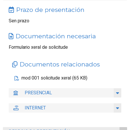
Prazo de presentación
Sen prazo
Documentación necesaria
Formulario xeral de solicitude
Documentos relacionados
mod 001 solicitude xeral (65 KB)
PRESENCIAL
INTERNET