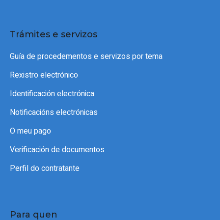
Trámites e servizos
Guía de procedementos e servizos por tema
Rexistro electrónico
Identificación electrónica
Notificacións electrónicas
O meu pago
Verificación de documentos
Perfil do contratante
Para quen