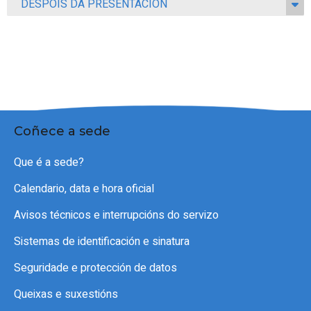
DESPOIS DA PRESENTACIÓN
Coñece a sede
Que é a sede?
Calendario, data e hora oficial
Avisos técnicos e interrupcións do servizo
Sistemas de identificación e sinatura
Seguridade e protección de datos
Queixas e suxestións