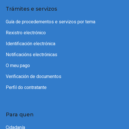
Trámites e servizos
Guía de procedementos e servizos por tema
Rexistro electrónico
Identificación electrónica
Notificacións electrónicas
O meu pago
Verificación de documentos
Perfil do contratante
Para quen
Cidadanía