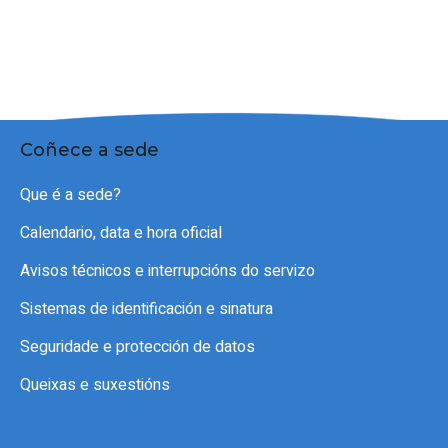
Coñece a sede
Que é a sede?
Calendario, data e hora oficial
Avisos técnicos e interrupcións do servizo
Sistemas de identificación e sinatura
Seguridade e protección de datos
Queixas e suxestións