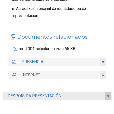
Acreditación orixinal da identidade ou da
representación.
Documentos relacionados
mod 001 solicitude xeral (65 KB)
PRESENCIAL
INTERNET
DESPOIS DA PRESENTACIÓN