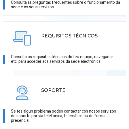
Consulta as preguntas frecuentes sobre o funcionamento da
sede e os seus servizos
REQUISITOS TÉCNICOS
Consulta os requisitos técnicos do teu equipo, navegador
etc. para acceder aos servizos da sede electrónica
SOPORTE
Se tes algún problema podes contactar cos nosos servizos
de soporte por vía telefónica, telemática ou de forma
presencial