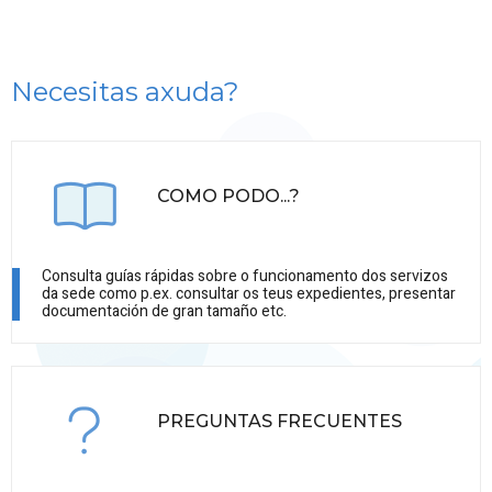
Necesitas axuda?
COMO PODO...?
Consulta guías rápidas sobre o funcionamento dos servizos
da sede como p.ex. consultar os teus expedientes, presentar
documentación de gran tamaño etc.
PREGUNTAS FRECUENTES