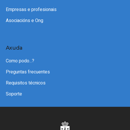
Empresas e profesionais
Asociacións e Ong
Axuda
Como podo...?
Preguntas frecuentes
Requisitos técnicos
Soporte