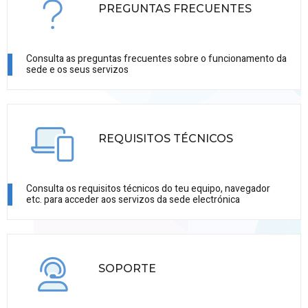
PREGUNTAS FRECUENTES
Consulta as preguntas frecuentes sobre o funcionamento da
sede e os seus servizos
REQUISITOS TÉCNICOS
Consulta os requisitos técnicos do teu equipo, navegador
etc. para acceder aos servizos da sede electrónica
SOPORTE