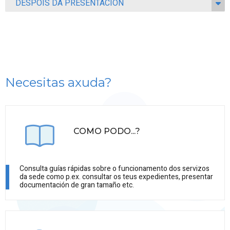
DESPOIS DA PRESENTACIÓN
Necesitas axuda?
COMO PODO...?
Consulta guías rápidas sobre o funcionamento dos servizos
da sede como p.ex. consultar os teus expedientes, presentar
documentación de gran tamaño etc.