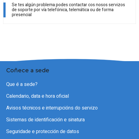
Se tes algún problema podes contactar cos nosos servizos
de soporte por vía telefónica, telemática ou de forma
presencial
Coñece a sede
Que é a sede?
Calendario, data e hora oficial
Avisos técnicos e interrupcións do servizo
Sistemas de identificación e sinatura
Seguridade e protección de datos