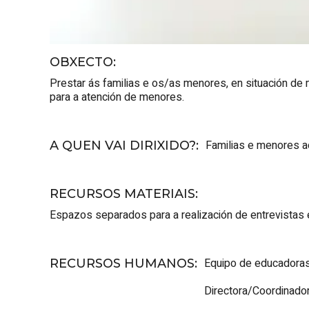
OBXECTO
:
Prestar ás familias e os/as menores, en situación de m
para a atención de menores.
Familias e menores a
A QUEN VAI DIRIXIDO?
:
RECURSOS MATERIAIS
:
Espazos separados para a realización de entrevistas e
Equipo de educadoras/
RECURSOS HUMANOS
:
Directora/Coordinado