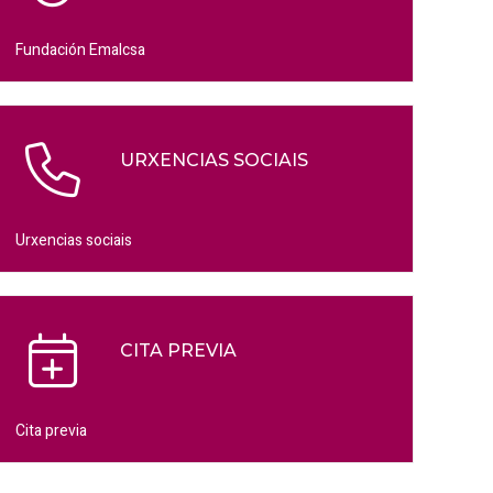
Fundación Emalcsa
URXENCIAS SOCIAIS
Urxencias sociais
CITA PREVIA
Cita previa