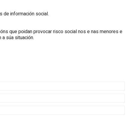
s de información social.
cións que poidan provocar risco social nos e nas menores e
a súa situación.