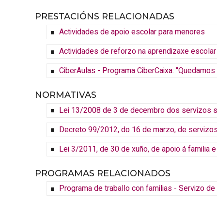
PRESTACIÓNS RELACIONADAS
Actividades de apoio escolar para menores
Actividades de reforzo na aprendizaxe escolar 
CiberAulas - Programa CiberCaixa: "Quedamos a
NORMATIVAS
Lei 13/2008 de 3 de decembro dos servizos soc
Decreto 99/2012, do 16 de marzo, de servizos
Lei 3/2011, de 30 de xuño, de apoio á familia e
PROGRAMAS RELACIONADOS
Programa de traballo con familias - Servizo de 