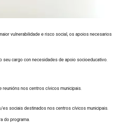
aior vulnerabilidade e risco social, os apoios necesarios
o seu cargo con necesidades de apoio socioeducativo.
 reunións nos centros cívicos municipais.
es sociais destinados nos centros cívicos municipais.
ra do programa.