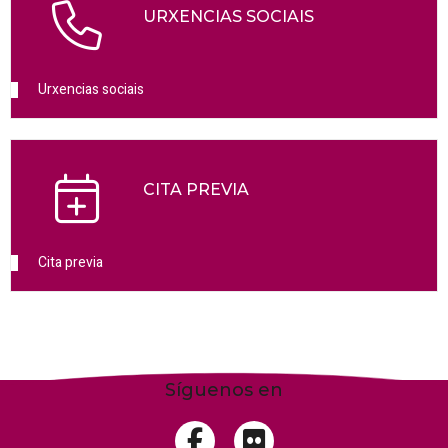
URXENCIAS SOCIAIS
Urxencias sociais
CITA PREVIA
Cita previa
Síguenos en