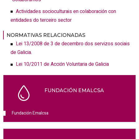
Actividades socioculturais en colaboración con
entidades do terceiro sector
NORMATIVAS RELACIONADAS
Lei 13/2008 de 3 de decembro dos servizos sociais
de Galicia.
Lei 10/2011 de Acción Voluntaria de Galicia
FUNDACIÓN EMALCSA
Fundación Emalcsa