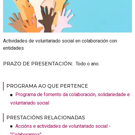
Actividades de voluntariado social en colaboración con
entidades
Todo o ano.
PRAZO DE PRESENTACIÓN
:
PROGRAMA AO QUE PERTENCE
Programa de fomento da colaboración, solidariedade e
voluntariado social
PRESTACIÓNS RELACIONADAS
Accións e actividades de voluntariado social -
"Colaboramos"