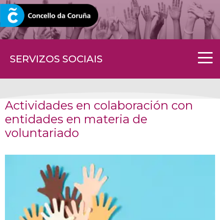
CORUNA.GAL
SERVIZOS SOCIAIS
Actividades en colaboración con
entidades en materia de
voluntariado