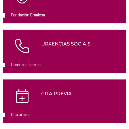
Fundación Emalcsa
URXENCIAS SOCIAIS
Urxencias sociais
CITA PREVIA
Cita previa