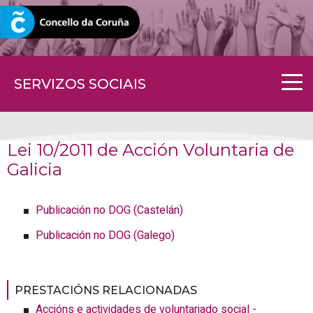
CORUNA.GAL
SERVIZOS SOCIAIS
Lei 10/2011 de Acción Voluntaria de
Galicia
Publicación no DOG (Castelán)
Publicación no DOG (Galego)
PRESTACIÓNS RELACIONADAS
Accións e actividades de voluntariado social -