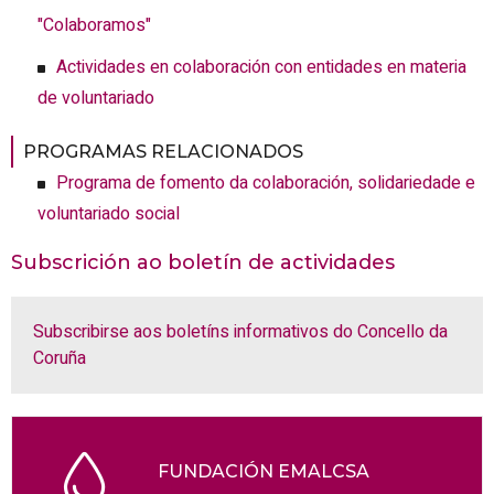
"Colaboramos"
Actividades en colaboración con entidades en materia
de voluntariado
PROGRAMAS RELACIONADOS
Programa de fomento da colaboración, solidariedade e
voluntariado social
Subscrición ao boletín de actividades
Subscribirse aos boletíns informativos do Concello da
Coruña
FUNDACIÓN EMALCSA