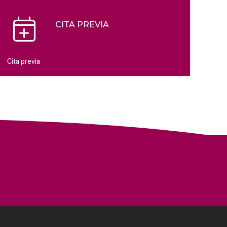
CITA PREVIA
Cita previa