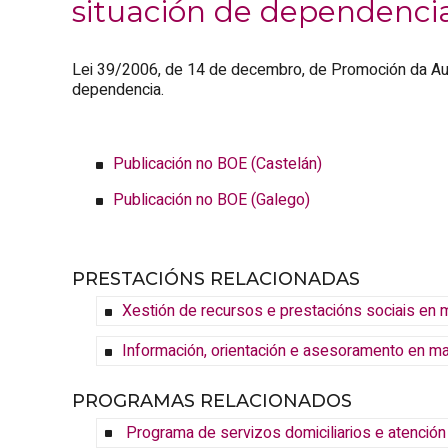
situación de dependenci
Lei 39/2006, de 14 de decembro, de Promoción da Au
dependencia.
Publicación no BOE (Castelán)
Publicación no BOE (Galego)
PRESTACIÓNS RELACIONADAS
Xestión de recursos e prestacións sociais en 
Información, orientación e asesoramento en m
PROGRAMAS RELACIONADOS
Programa de servizos domiciliarios e atenció