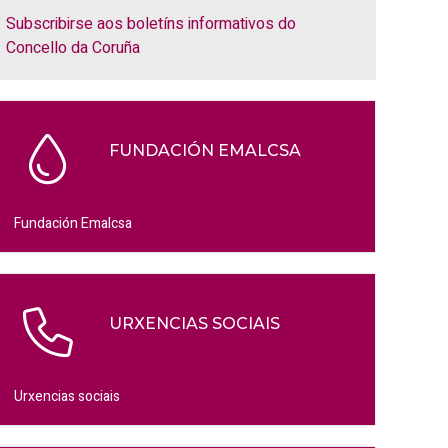
Subscribirse aos boletíns informativos do
Concello da Coruña
FUNDACIÓN EMALCSA
Fundación Emalcsa
URXENCIAS SOCIAIS
Urxencias sociais