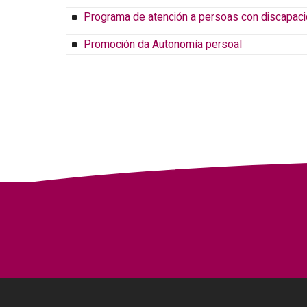
Programa de atención a persoas con discapac
Promoción da Autonomía persoal