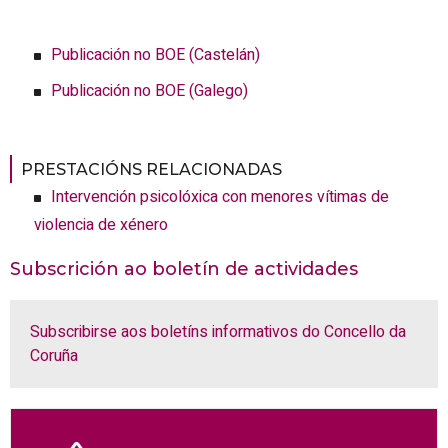
Publicación no BOE (Castelán)
Publicación no BOE (Galego)
PRESTACIÓNS RELACIONADAS
Intervención psicolóxica con menores vítimas de
violencia de xénero
Subscrición ao boletín de actividades
Subscribirse aos boletíns informativos do Concello da
Coruña