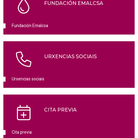
FUNDACIÓN EMALCSA
Fundación Emalcsa
URXENCIAS SOCIAIS
Urxencias sociais
CITA PREVIA
Cita previa