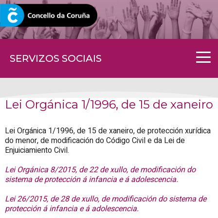
CORUNA.GAL
SERVIZOS SOCIAIS
Lei Orgánica 1/1996, de 15 de xaneiro
Lei Orgánica 1/1996, de 15 de xaneiro, de protección xurídica
do menor, de modificación do Código Civil e da Lei de
Enjuiciamiento Civil.
Lei Orgánica 8/2015, de 22 de xullo, de modificación do
sistema de protección á infancia e á adolescencia.
Lei 26/2015, de 28 de xullo, de modificación do sistema de
protección á infancia e á adolescencia.