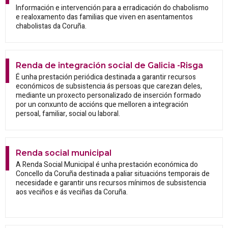
Información e intervención para a erradicación do chabolismo
e realoxamento das familias que viven en asentamentos
chabolistas da Coruña.
Renda de integración social de Galicia -Risga
É unha prestación periódica destinada a garantir recursos
económicos de subsistencia ás persoas que carezan deles,
mediante un proxecto personalizado de inserción formado
por un conxunto de accións que melloren a integración
persoal, familiar, social ou laboral.
Renda social municipal
A Renda Social Municipal é unha prestación económica do
Concello da Coruña destinada a paliar situacións temporais de
necesidade e garantir uns recursos mínimos de subsistencia
aos veciños e ás veciñas da Coruña.