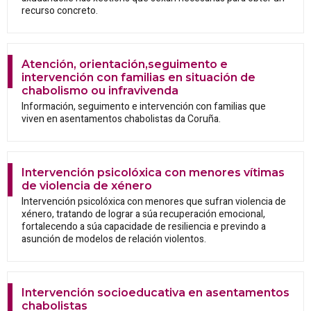
recurso concreto.
Atención, orientación,seguimento e
intervención con familias en situación de
chabolismo ou infravivenda
Información, seguimento e intervención con familias que
viven en asentamentos chabolistas da Coruña.
Intervención psicolóxica con menores vítimas
de violencia de xénero
Intervención psicolóxica con menores que sufran violencia de
xénero, tratando de lograr a súa recuperación emocional,
fortalecendo a súa capacidade de resiliencia e previndo a
asunción de modelos de relación violentos.
Intervención socioeducativa en asentamentos
chabolistas