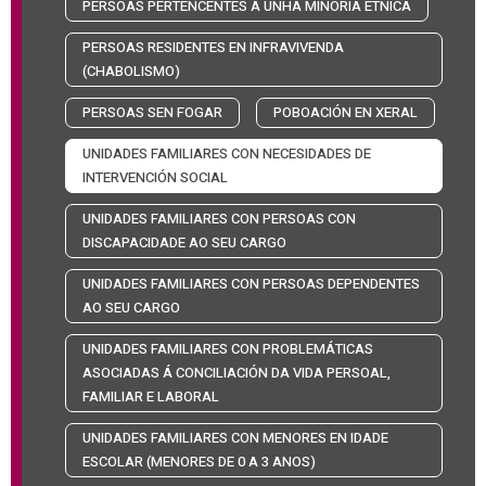
PERSOAS PERTENCENTES A UNHA MINORÍA ÉTNICA
PERSOAS RESIDENTES EN INFRAVIVENDA
(CHABOLISMO)
PERSOAS SEN FOGAR
POBOACIÓN EN XERAL
UNIDADES FAMILIARES CON NECESIDADES DE
INTERVENCIÓN SOCIAL
UNIDADES FAMILIARES CON PERSOAS CON
DISCAPACIDADE AO SEU CARGO
UNIDADES FAMILIARES CON PERSOAS DEPENDENTES
AO SEU CARGO
UNIDADES FAMILIARES CON PROBLEMÁTICAS
ASOCIADAS Á CONCILIACIÓN DA VIDA PERSOAL,
FAMILIAR E LABORAL
UNIDADES FAMILIARES CON MENORES EN IDADE
ESCOLAR (MENORES DE 0 A 3 ANOS)