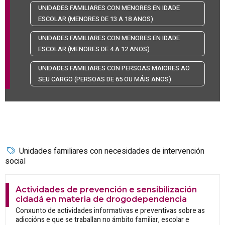
UNIDADES FAMILIARES CON MENORES EN IDADE
ESCOLAR (MENORES DE 13 A 18 ANOS)
UNIDADES FAMILIARES CON MENORES EN IDADE
ESCOLAR (MENORES DE 4 A 12 ANOS)
UNIDADES FAMILIARES CON PERSOAS MAIORES AO
SEU CARGO (PERSOAS DE 65 OU MÁIS ANOS)
Unidades familiares con necesidades de intervención
social
Actividades de prevención e sensibilización
cidadá en materia de drogodependencia
Conxunto de actividades informativas e preventivas sobre as
adiccións e que se traballan no ámbito familiar, escolar e