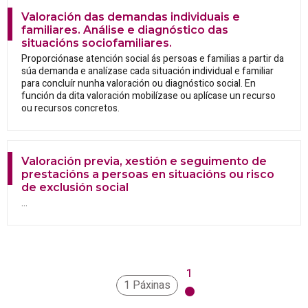
Valoración das demandas individuais e
familiares. Análise e diagnóstico das
situacións sociofamiliares.
Proporciónase atención social ás persoas e familias a partir da
súa demanda e analízase cada situación individual e familiar
para concluír nunha valoración ou diagnóstico social. En
función da dita valoración mobilízase ou aplícase un recurso
ou recursos concretos.
Valoración previa, xestión e seguimento de
prestacións a persoas en situacións ou risco
de exclusión social
...
1
1 Páxinas