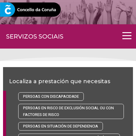
CORUNA.GAL
SERVIZOS SOCIAIS
Localiza a prestación que necesitas
PERSOAS CON DISCAPACIDADE
PERSOAS EN RISCO DE EXCLUSIÓN SOCIAL OU CON
FACTORES DE RISCO
PERSOAS EN SITUACIÓN DE DEPENDENCIA