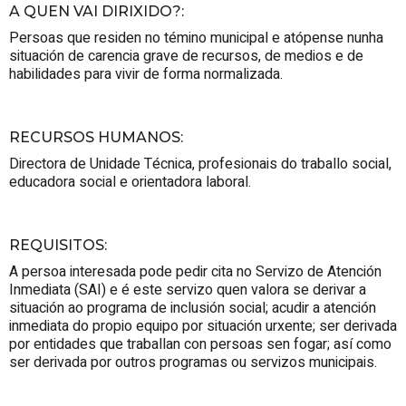
A QUEN VAI DIRIXIDO?
:
Persoas que residen no témino municipal e atópense nunha
situación de carencia grave de recursos, de medios e de
habilidades para vivir de forma normalizada.
RECURSOS HUMANOS
:
Directora de Unidade Técnica, profesionais do traballo social,
educadora social e orientadora laboral.
REQUISITOS
:
A persoa interesada pode pedir cita no Servizo de Atención
Inmediata (SAI) e é este servizo quen valora se derivar a
situación ao programa de inclusión social; acudir a atención
inmediata do propio equipo por situación urxente; ser derivada
por entidades que traballan con persoas sen fogar; así como
ser derivada por outros programas ou servizos municipais.