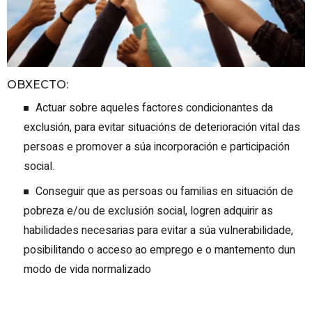
OBXECTO
:
Actuar sobre aqueles factores condicionantes da
exclusión, para evitar situacións de deterioración vital das
persoas e promover a súa incorporación e participación
social.
Conseguir que as persoas ou familias en situación de
pobreza e/ou de exclusión social, logren adquirir as
habilidades necesarias para evitar a súa vulnerabilidade,
posibilitando o acceso ao emprego e o mantemento dun
modo de vida normalizado