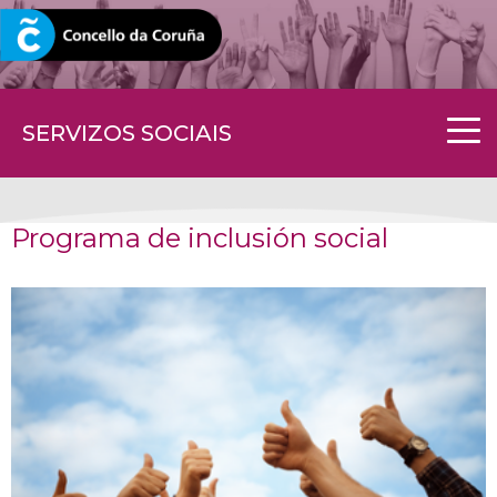
CORUNA.GAL
SERVIZOS SOCIAIS
Programa de inclusión social