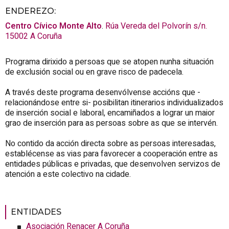
ENDEREZO:
Centro Cívico Monte Alto
.
Rúa Vereda del Polvorín s/n.
15002
A Coruña
Programa dirixido a persoas que se atopen nunha situación
de exclusión social ou en grave risco de padecela.
A través deste programa desenvólvense accións que -
relacionándose entre si- posibilitan itinerarios individualizados
de inserción social e laboral, encamiñados a lograr un maior
grao de inserción para as persoas sobre as que se intervén.
No contido da acción directa sobre as persoas interesadas,
establécense as vias para favorecer a cooperación entre as
entidades públicas e privadas, que desenvolven servizos de
atención a este colectivo na cidade.
ENTIDADES
Asociación Renacer A Coruña