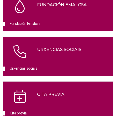
FUNDACIÓN EMALCSA
Fundación Emalcsa
URXENCIAS SOCIAIS
Urxencias sociais
CITA PREVIA
Cita previa