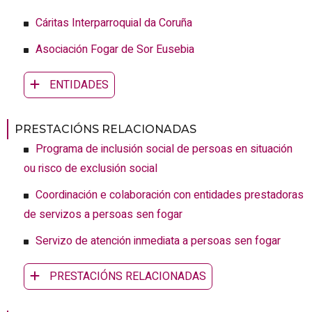
Cáritas Interparroquial da Coruña
Asociación Fogar de Sor Eusebia
ENTIDADES
PRESTACIÓNS RELACIONADAS
Programa de inclusión social de persoas en situación
ou risco de exclusión social
Coordinación e colaboración con entidades prestadoras
de servizos a persoas sen fogar
Servizo de atención inmediata a persoas sen fogar
PRESTACIÓNS RELACIONADAS