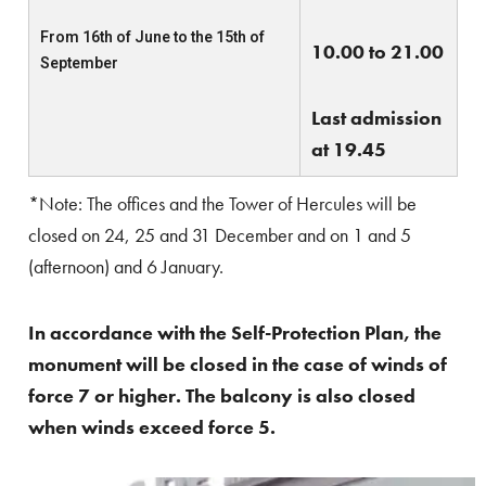
From 16th of June to the 15th of
10.00 to 21.00
September
Last admission
at 19.45
*Note: The offices and the Tower of Hercules will be
closed on 24, 25 and 31 December and on 1 and 5
(afternoon) and 6 January.
In accordance with the Self-Protection Plan, the
monument will be closed in the case of winds of
force 7 or higher. The balcony is also closed
when winds exceed force 5.