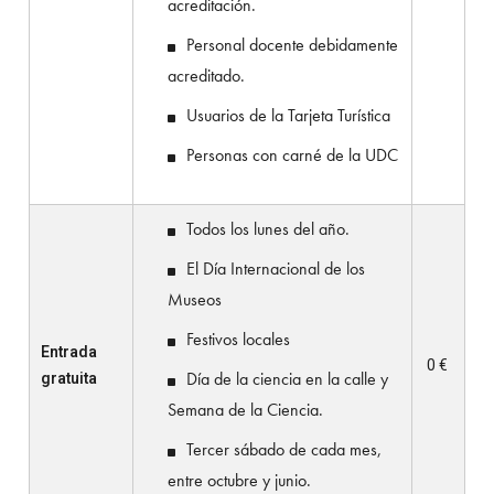
acreditación.
Personal docente debidamente
acreditado.
Usuarios de la Tarjeta Turística
Personas con carné de la UDC
Todos los lunes del año.
El Día Internacional de los
Museos
Festivos locales
Entrada
0 €
gratuita
Día de la ciencia en la calle y
Semana de la Ciencia.
Tercer sábado de cada mes,
entre octubre y junio.