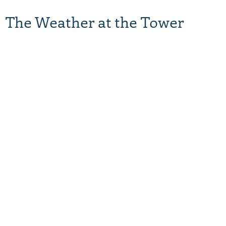
The Weather at the Tower