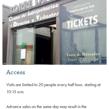
Access
Visits are limited to 20 people every half hour, starting at
10:15 a.m.
Advance sales on the same day may result in the