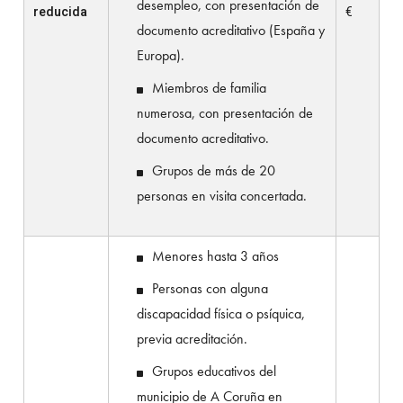
desempleo, con presentación de
reducida
€
documento acreditativo (España y
Europa).
Miembros de familia
numerosa, con presentación de
documento acreditativo.
Grupos de más de 20
personas en visita concertada.
Menores hasta 3 años
Personas con alguna
discapacidad física o psíquica,
previa acreditación.
Grupos educativos del
municipio de A Coruña en