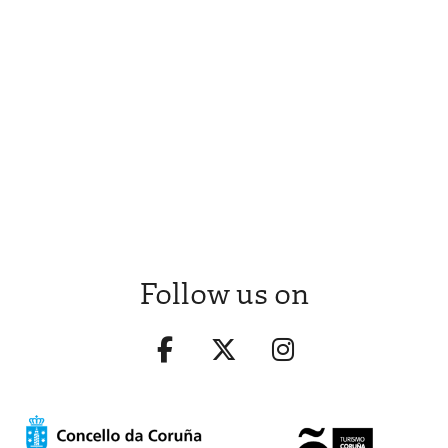
Follow us on