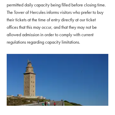
permitted daily capacity being filled before closing time.
The Tower of Hercules informs visitors who prefer to buy
their tickets at the time of entry directly at our ticket
offices that this may occur, and that they may not be
allowed admission in order to comply with current
regulations regarding capacity limitations.