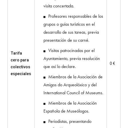
visita concertada.
Profesores responsables de los
grupos o guías turísticos en el
desarrollo de sus tareas, previa
presentación de su carné.
Visitas patrocinadas por el
Tarifa
Ayuntamiento, previa resolución
cero para
0 €
que así lo declare.
colectivos
especiales
Miembros de la Asociación de
Amigos do Arqueolóxico y del
International Council of Museums.
Miembros de la Asociación
Española de Museólogos.
Periodistas, presentando