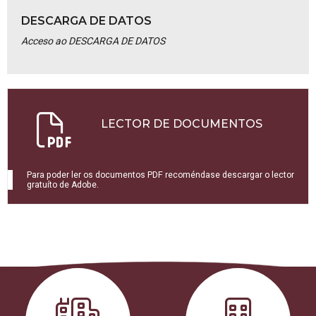
DESCARGA DE DATOS
Acceso ao DESCARGA DE DATOS
LECTOR DE DOCUMENTOS
Para poder ler os documentos PDF recoméndase descargar o lector
gratuíto de Adobe.