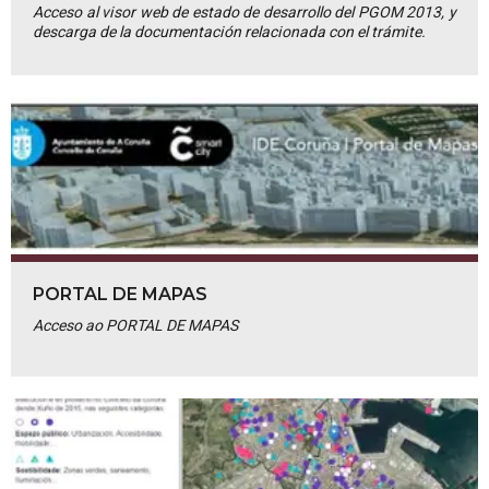
Acceso al visor web de estado de desarrollo del PGOM 2013, y
descarga de la documentación relacionada con el trámite.
PORTAL DE MAPAS
Acceso ao PORTAL DE MAPAS