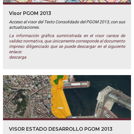
Visor PGOM 2013
Acceso al visor del Texto Consolidado del PGOM 2013, con sus
actualizaciones.
La información gráfica suministrada en el visor carece de
validez normativa, que únicamente corresponde al documento
impreso diligenciado que se puede descargar en el siguiente
enlace:
descarga
VISOR ESTADO DESARROLLO PGOM 2013