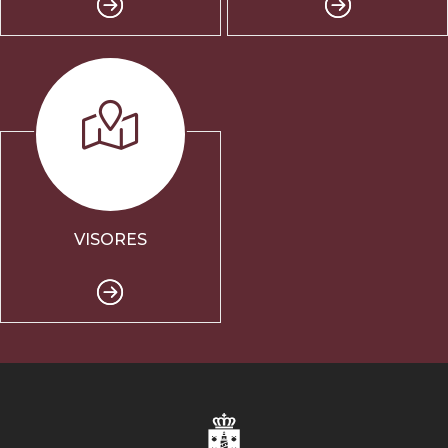
VISORES