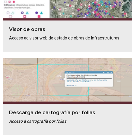
Visor de obras
Acceso ao visor web do estado de obras de Infraestruturas
Descarga de cartografía por follas
Acceso á cartografía por follas