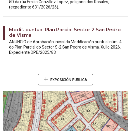
5D da rúa Emilio González López, polígono dos Rosales,
(expediente 631/2026/26).
Modif. puntual Plan Parcial Sector 2 San Pedro
de Visma
ANUNCIO de Aprobación inicial da
Modificación puntual núm. 4
do Plan Parcial do Sector S-2 San Pedro de Visma. Xullo 2026.
Expediente DPE/2025/83
EXPOSICIÓN PÚBLICA