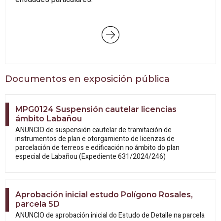
Documentos en exposición pública
MPG0124 Suspensión cautelar licencias
ámbito Labañou
ANUNCIO de suspensión cautelar de tramitación de
instrumentos de plan e otorgamiento de licenzas de
parcelación de terreos e edificación no ámbito do plan
especial de Labañou (Expediente 631/2024/246)
Aprobación inicial estudo Polígono Rosales,
parcela 5D
ANUNCIO de aprobación inicial do Estudo
de Detalle na parcela