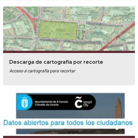
Descarga de cartografía por recorte
Acceso á cartografía para recortar