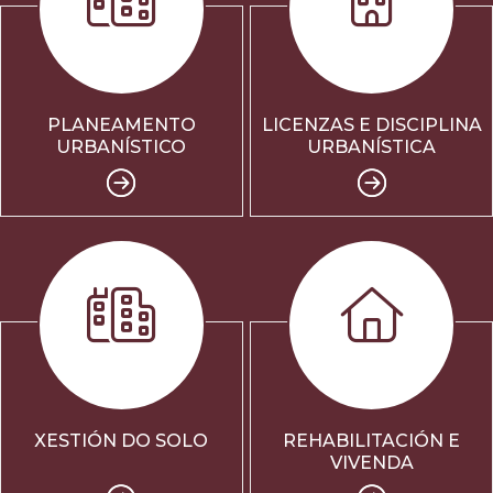
PLANEAMENTO
LICENZAS E DISCIPLINA
URBANÍSTICO
URBANÍSTICA
XESTIÓN DO SOLO
REHABILITACIÓN E
VIVENDA