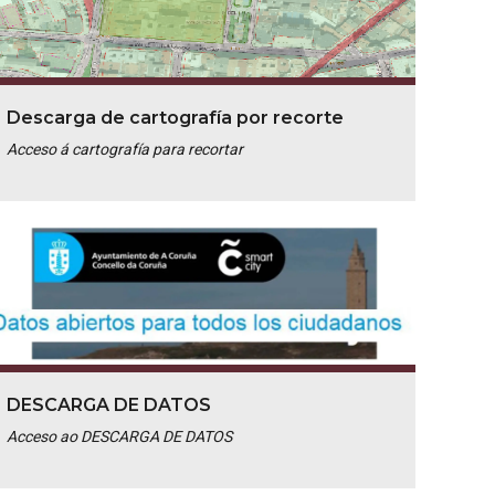
Descarga de cartografía por recorte
Acceso á cartografía para recortar
DESCARGA DE DATOS
Acceso ao DESCARGA DE DATOS