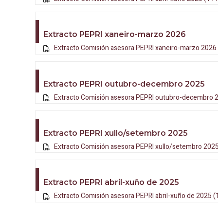
Extracto PEPRI xaneiro-marzo 2026
Extracto Comisión asesora PEPRI xaneiro-marzo 2026
Extracto PEPRI outubro-decembro 2025
Extracto Comisión asesora PEPRI outubro-decembro 
Extracto PEPRI xullo/setembro 2025
Extracto Comisión asesora PEPRI xullo/setembro 2025
Extracto PEPRI abril-xuño de 2025
Extracto Comisión asesora PEPRI abril-xuño de 2025 (