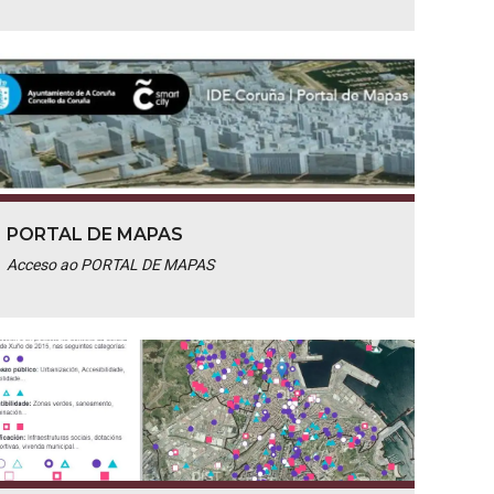
PORTAL DE MAPAS
Acceso ao PORTAL DE MAPAS