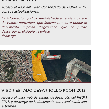
Visor PGOM 2013
Acceso al visor del Texto Consolidado del PGOM 2013,
con sus actualizaciones.
La información gráfica suministrada en el visor carece
de validez normativa, que únicamente corresponde al
documento impreso diligenciado que se puede
descargar en el siguiente enlace:
descarga
VISOR ESTADO DESARROLLO PGOM 2013
Acceso al visor web de estado de desarrollo del PGOM
2013, y descarga de la documentación relacionada con
el trámite.