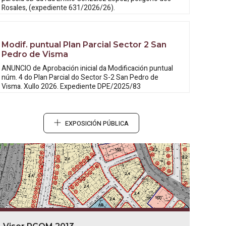
Rosales, (expediente 631/2026/26).
Modif. puntual Plan Parcial Sector 2 San
Pedro de Visma
ANUNCIO de Aprobación inicial da
Modificación puntual
núm. 4 do Plan Parcial do Sector S-2 San Pedro de
Visma. Xullo 2026. Expediente DPE/2025/83
EXPOSICIÓN PÚBLICA