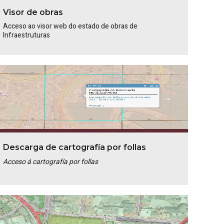
Visor de obras
Acceso ao visor web do estado de obras de
Infraestruturas
Descarga de cartografía por follas
Acceso á cartografía por follas