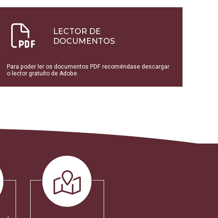
LECTOR DE
DOCUMENTOS
Para poder ler os documentos PDF recoméndase descargar
o lector gratuíto de Adobe.