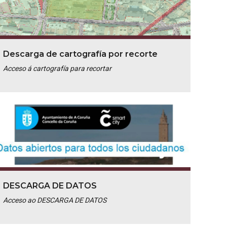
Descarga de cartografía por recorte
Acceso á cartografía para recortar
DESCARGA DE DATOS
Acceso ao DESCARGA DE DATOS