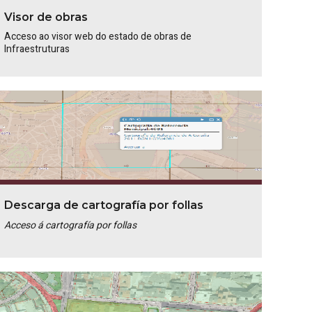
Visor de obras
Acceso ao visor web do estado de obras de
Infraestruturas
Descarga de cartografía por follas
Acceso á cartografía por follas