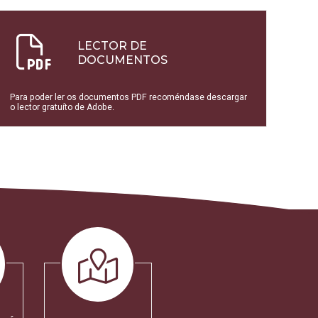
LECTOR DE
DOCUMENTOS
Para poder ler os documentos PDF recoméndase descargar
o lector gratuíto de Adobe.