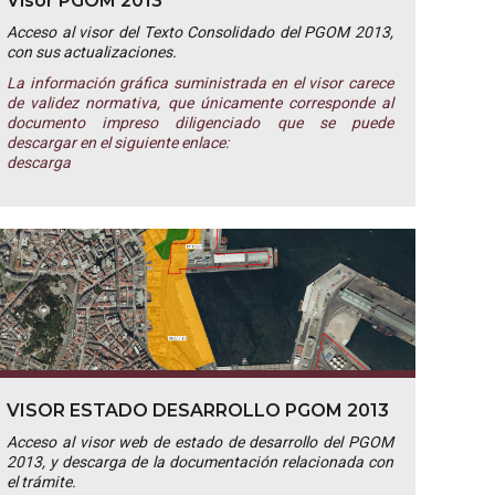
Visor PGOM 2013
Acceso al visor del Texto Consolidado del PGOM 2013,
con sus actualizaciones.
La información gráfica suministrada en el visor carece
de validez normativa, que únicamente corresponde al
documento impreso diligenciado que se puede
descargar en el siguiente enlace:
descarga
VISOR ESTADO DESARROLLO PGOM 2013
Acceso al visor web de estado de desarrollo del PGOM
2013, y descarga de la documentación relacionada con
el trámite.