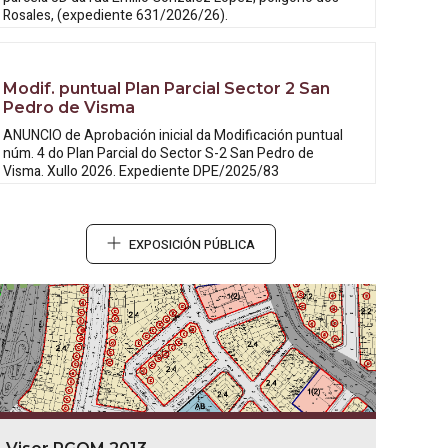
Rosales, (expediente 631/2026/26).
Modif. puntual Plan Parcial Sector 2 San
Pedro de Visma
ANUNCIO de Aprobación inicial da
Modificación puntual
núm. 4 do Plan Parcial do Sector S-2 San Pedro de
Visma. Xullo 2026. Expediente DPE/2025/83
EXPOSICIÓN PÚBLICA