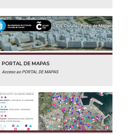
PORTAL DE MAPAS
Acceso ao PORTAL DE MAPAS