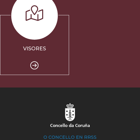
VISORES
O CONCELLO EN RRSS