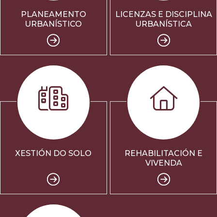
PLANEAMENTO
LICENZAS E DISCIPLINA
URBANÍSTICO
URBANÍSTICA
XESTIÓN DO SOLO
REHABILITACIÓN E
VIVENDA