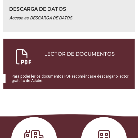
DESCARGA DE DATOS
Acceso ao DESCARGA DE DATOS
LECTOR DE DOCUMENTOS
Para poder ler os documentos PDF recoméndase descargar o lector
gratuíto de Adobe.