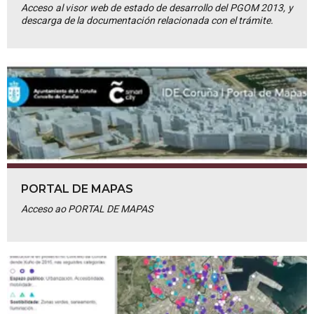
Acceso al visor web de estado de desarrollo del PGOM 2013, y
descarga de la documentación relacionada con el trámite.
PORTAL DE MAPAS
Acceso ao PORTAL DE MAPAS