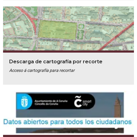
Descarga de cartografía por recorte
Acceso á cartografía para recortar