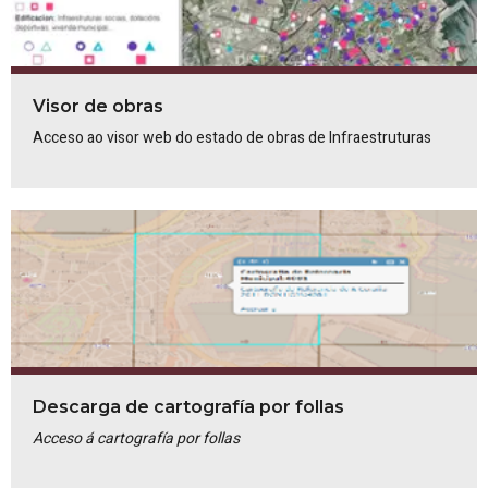
Visor de obras
Acceso ao visor web do estado de obras de Infraestruturas
Descarga de cartografía por follas
Acceso á cartografía por follas