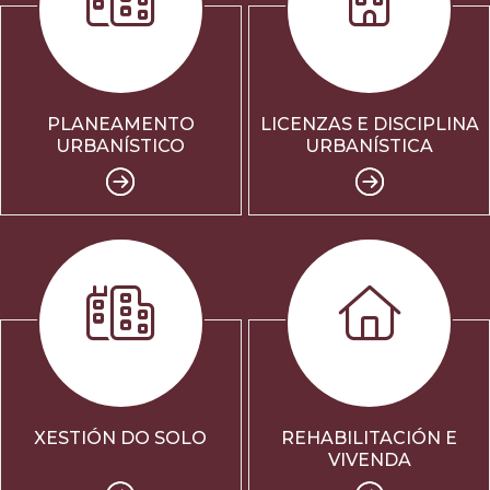
PLANEAMENTO
LICENZAS E DISCIPLINA
URBANÍSTICO
URBANÍSTICA
XESTIÓN DO SOLO
REHABILITACIÓN E
VIVENDA