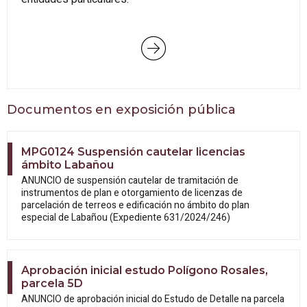
Documentos en exposición pública
MPG0124 Suspensión cautelar licencias
ámbito Labañou
ANUNCIO de suspensión cautelar de tramitación de
instrumentos de plan e otorgamiento de licenzas de
parcelación de terreos e edificación no ámbito do plan
especial de Labañou (Expediente 631/2024/246)
Aprobación inicial estudo Polígono Rosales,
parcela 5D
ANUNCIO de aprobación inicial do Estudo
de Detalle na parcela