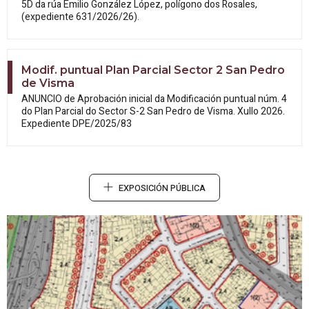
5D da rúa Emilio González López, polígono dos Rosales,
(expediente 631/2026/26).
Modif. puntual Plan Parcial Sector 2 San Pedro
de Visma
ANUNCIO de Aprobación inicial da
Modificación puntual núm. 4
do Plan Parcial do Sector S-2 San Pedro de Visma. Xullo 2026.
Expediente DPE/2025/83
EXPOSICIÓN PÚBLICA