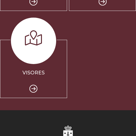
VISORES