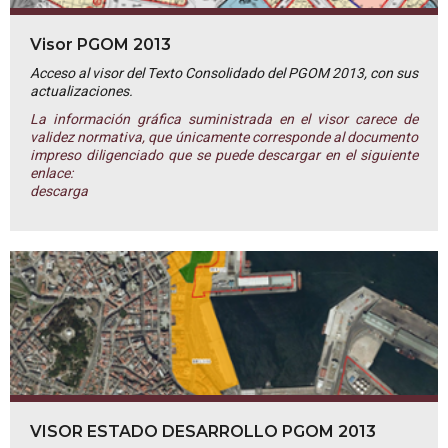
Visor PGOM 2013
Acceso al visor del Texto Consolidado del PGOM 2013, con sus
actualizaciones.
La información gráfica suministrada en el visor carece de
validez normativa, que únicamente corresponde al documento
impreso diligenciado que se puede descargar en el siguiente
enlace:
descarga
VISOR ESTADO DESARROLLO PGOM 2013