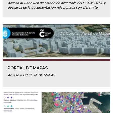
Acceso al visor web de estado de desarrollo del PGOM 2013, y
descarga de la documentación relacionada con el trámite.
PORTAL DE MAPAS
Acceso ao PORTAL DE MAPAS