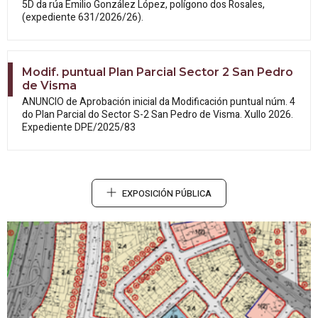
5D da rúa Emilio González López, polígono dos Rosales,
(expediente 631/2026/26).
Modif. puntual Plan Parcial Sector 2 San Pedro
de Visma
ANUNCIO de Aprobación inicial da
Modificación puntual núm. 4
do Plan Parcial do Sector S-2 San Pedro de Visma. Xullo 2026.
Expediente DPE/2025/83
EXPOSICIÓN PÚBLICA