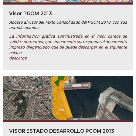
Visor PGOM 2013
Acceso al visor del Texto Consolidado del PGOM 2013, con sus
actualizaciones.
La información gráfica suministrada en el visor carece de
validez normativa, que únicamente corresponde al documento
impreso diligenciado que se puede descargar en el siguiente
enlace:
descarga
VISOR ESTADO DESARROLLO PGOM 2013