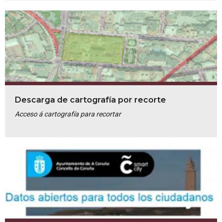
Descarga de cartografía por recorte
Acceso á cartografía para recortar