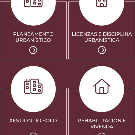
PLANEAMENTO
LICENZAS E DISCIPLINA
URBANÍSTICO
URBANÍSTICA
XESTIÓN DO SOLO
REHABILITACIÓN E
VIVENDA