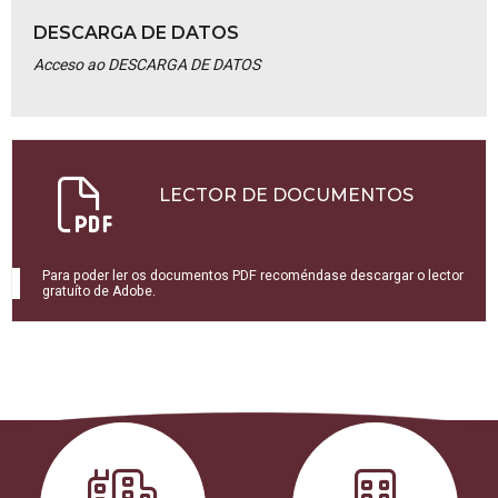
DESCARGA DE DATOS
Acceso ao DESCARGA DE DATOS
LECTOR DE DOCUMENTOS
Para poder ler os documentos PDF recoméndase descargar o lector
gratuíto de Adobe.