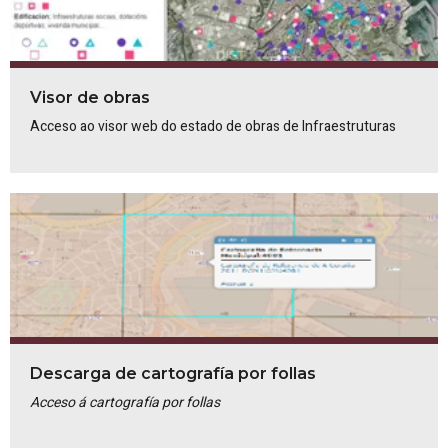
Visor de obras
Acceso ao visor web do estado de obras de Infraestruturas
Descarga de cartografía por follas
Acceso á cartografía por follas