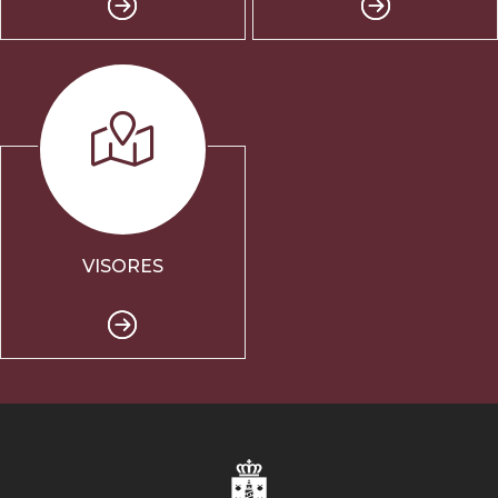
VISORES