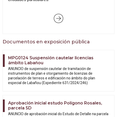
Documentos en exposición pública
MPG0124 Suspensión cautelar licencias
ámbito Labañou
ANUNCIO de suspensión cautelar de tramitación de
instrumentos de plan e otorgamiento de licenzas de
parcelación de terreos e edificación no ámbito do plan
especial de Labañou (Expediente 631/2024/246)
Aprobación inicial estudo Polígono Rosales,
parcela 5D
ANUNCIO de aprobación inicial do Estudo
de Detalle na parcela