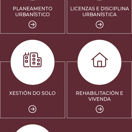
PLANEAMENTO
LICENZAS E DISCIPLINA
URBANÍSTICO
URBANÍSTICA
XESTIÓN DO SOLO
REHABILITACIÓN E
VIVENDA