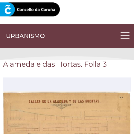
CORUNA.GAL
URBANISMO
Alameda e das Hortas. Folla 3