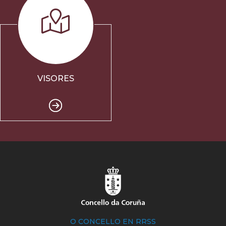
VISORES
O CONCELLO EN RRSS