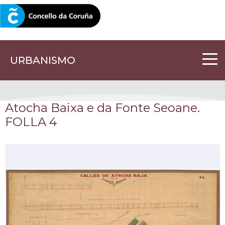
CORUNA.GAL
URBANISMO
Atocha Baixa e da Fonte Seoane.
FOLLA 4