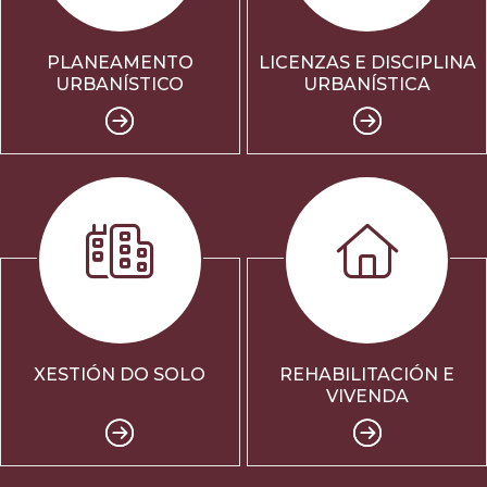
PLANEAMENTO
LICENZAS E DISCIPLINA
URBANÍSTICO
URBANÍSTICA
XESTIÓN DO SOLO
REHABILITACIÓN E
VIVENDA