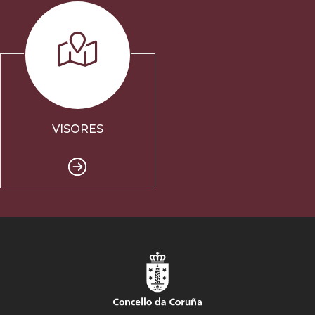
VISORES