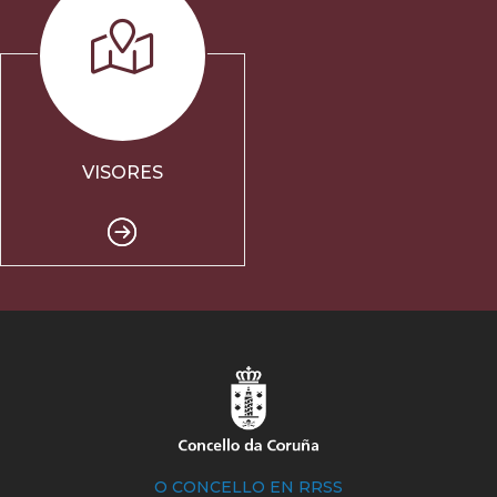
VISORES
O CONCELLO EN RRSS