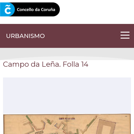
CORUNA.GAL
URBANISMO
Campo da Leña. Folla 14