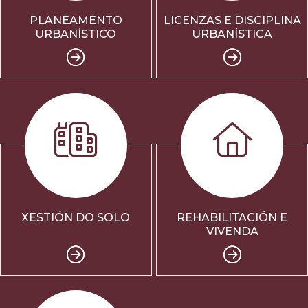
PLANEAMENTO
LICENZAS E DISCIPLINA
URBANÍSTICO
URBANÍSTICA
XESTIÓN DO SOLO
REHABILITACIÓN E
VIVENDA