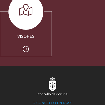
VISORES
O CONCELLO EN RRSS