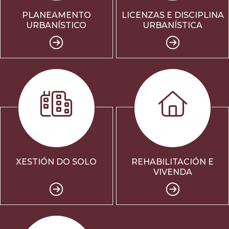
PLANEAMENTO
LICENZAS E DISCIPLINA
URBANÍSTICO
URBANÍSTICA
XESTIÓN DO SOLO
REHABILITACIÓN E
VIVENDA