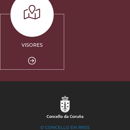
VISORES
O CONCELLO EN RRSS