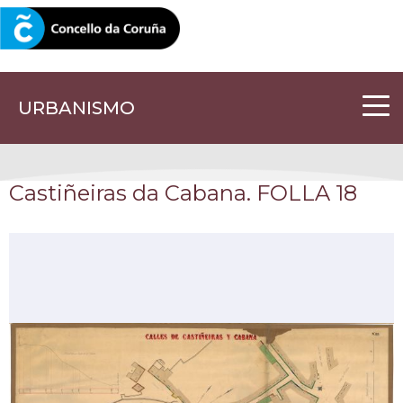
CORUNA.GAL
URBANISMO
Castiñeiras da Cabana. FOLLA 18