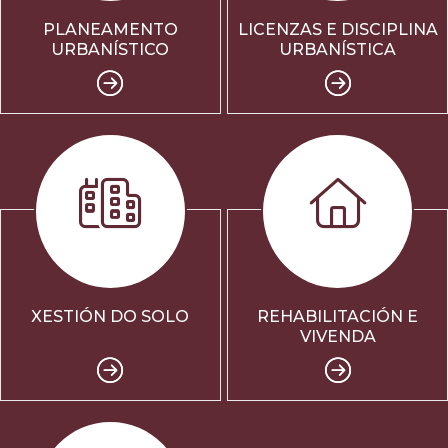
PLANEAMENTO
LICENZAS E DISCIPLINA
URBANÍSTICO
URBANÍSTICA
XESTIÓN DO SOLO
REHABILITACIÓN E
VIVENDA