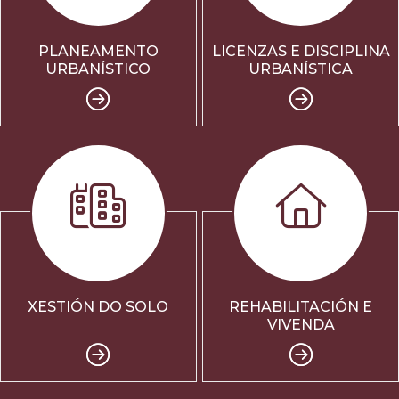
PLANEAMENTO
LICENZAS E DISCIPLINA
URBANÍSTICO
URBANÍSTICA
XESTIÓN DO SOLO
REHABILITACIÓN E
VIVENDA