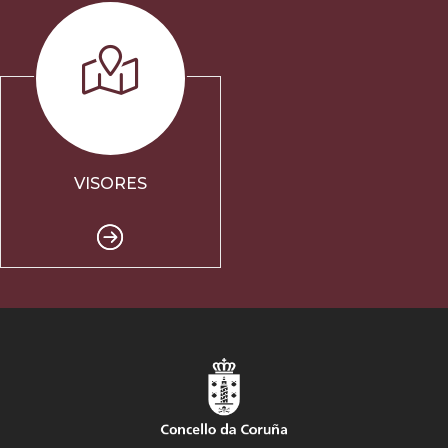
VISORES