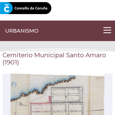
CORUNA.GAL
URBANISMO
Cemiterio Municipal Santo Amaro
(1901)