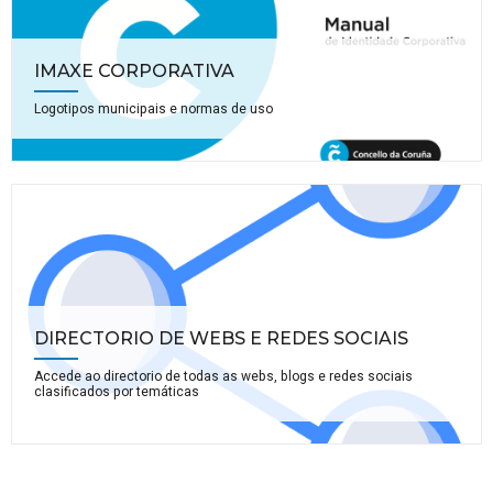
IMAXE CORPORATIVA
Logotipos municipais e normas de uso
DIRECTORIO DE WEBS E REDES SOCIAIS
Accede ao directorio de todas as webs, blogs e redes sociais
clasificados por temáticas