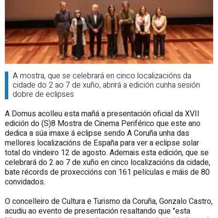
A mostra, que se celebrará en cinco localizacións da
cidade do 2 ao 7 de xuño, abrirá a edición cunha sesión
dobre de eclipses
A Domus acolleu esta mañá a presentación oficial da XVII
edición do (S)8 Mostra de Cinema Periférico que este ano
dedica a súa imaxe á eclipse sendo A Coruña unha das
mellores localizacións de España para ver a eclipse solar
total do vindeiro 12 de agosto. Ademais esta edición, que se
celebrará do 2 ao 7 de xuño en cinco localizacións da cidade,
bate récords de proxeccións con 161 películas e máis de 80
convidados.
O concelleiro de Cultura e Turismo da Coruña, Gonzalo Castro,
acudiu ao evento de presentación resaltando que "esta