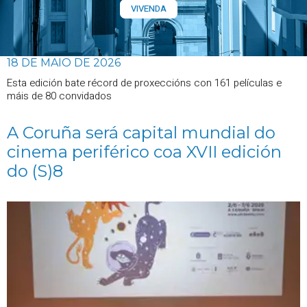
VIVENDA
18 DE MAIO DE 2026
Esta edición bate récord de proxeccións con 161 películas e
máis de 80 convidados
A Coruña será capital mundial do
cinema periférico coa XVII edición
do (S)8