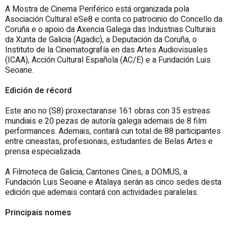
A Mostra de Cinema Periférico está organizada pola
Asociación Cultural eSe8 e conta co patrocinio do Concello da
Coruña e o apoio da Axencia Galega das Industrias Culturais
da Xunta de Galicia (Agadic), a Deputación da Coruña, o
Instituto de la Cinematografía en das Artes Audiovisuales
(ICAA), Acción Cultural Española (AC/E) e a Fundación Luis
Seoane.
Edición de récord
Este ano no (S8) proxectaranse 161 obras con 35 estreas
mundiais e 20 pezas de autoría galega ademais de 8 film
performances. Ademais, contará cun total de 88 participantes
entre cineastas, profesionais, estudantes de Belas Artes e
prensa especializada.
A Filmoteca de Galicia, Cantones Cines, a DOMUS, a
Fundación Luis Seoane e Atalaya serán as cinco sedes desta
edición que ademais contará con actividades paralelas.
Principais nomes