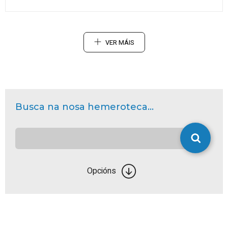
VER MÁIS
Busca na nosa hemeroteca...
Opcións