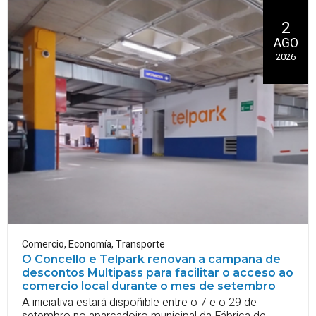
2
AGO
2026
Comercio
,
Economía
,
Transporte
O Concello e Telpark renovan a campaña de
descontos Multipass para facilitar o acceso ao
comercio local durante o mes de setembro
A iniciativa estará dispoñible entre o 7 e o 29 de