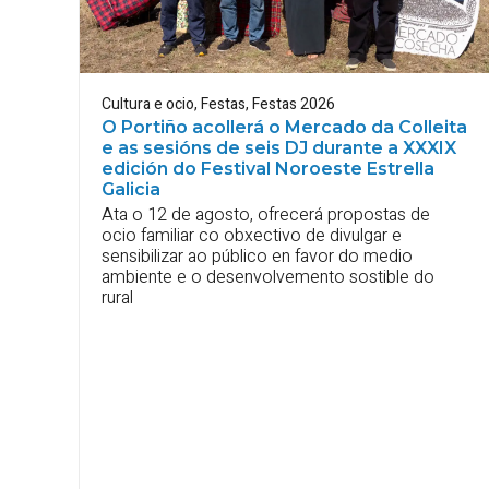
Cultura e ocio
,
Festas
,
Festas 2026
O Portiño acollerá o Mercado da Colleita
e as sesións de seis DJ durante a XXXIX
edición do Festival Noroeste Estrella
Galicia
Ata o 12 de agosto, ofrecerá propostas de
ocio familiar co obxectivo de divulgar e
sensibilizar ao público en favor do medio
ambiente e o desenvolvemento sostible do
rural