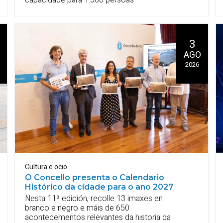
3
AGO
2026
Cultura e ocio
O Concello presenta o Calendario
Histórico da cidade para o ano 2027
Nesta 11ª edición, recolle 13 imaxes en
branco e negro e máis de 650
acontecementos relevantes da historia da