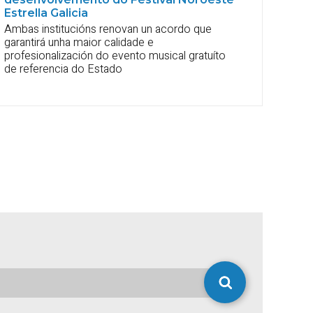
Estrella Galicia
Ambas institucións renovan un acordo que
garantirá unha maior calidade e
profesionalización do evento musical gratuíto
de referencia do Estado