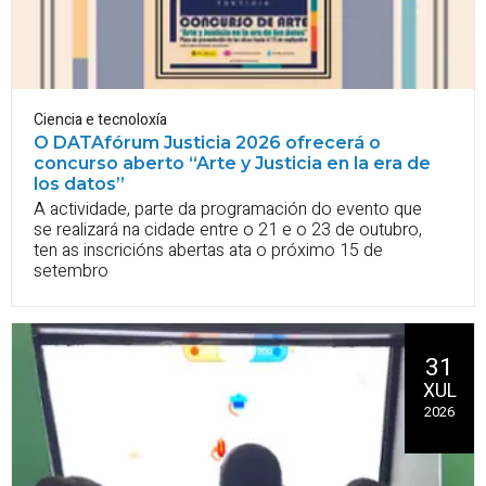
Ciencia e tecnoloxía
O DATAfórum Justicia 2026 ofrecerá o
concurso aberto “Arte y Justicia en la era de
los datos”
A actividade, parte da programación do evento que
se realizará na cidade entre o 21 e o 23 de outubro,
ten as inscricións abertas ata o próximo 15 de
setembro
31
XUL
2026