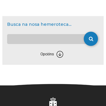
Busca na nosa hemeroteca...
Opcións