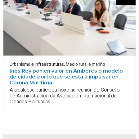
Urbanismo e infraestruturas
,
Medio rural e mariño
Inés Rey pon en valor en Amberes o modelo
de cidade-porto que se está a impulsar en
Coruña Marítima
A alcaldesa participou hoxe na reunión do Consello
de Administración da Asociación Internacional de
Cidades Portuarias