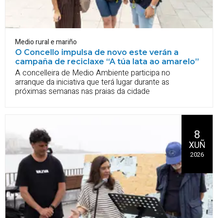
Medio rural e mariño
O Concello impulsa de novo este verán a
campaña de reciclaxe “A túa lata ao amarelo”
A concelleira de Medio Ambiente participa no
arranque da iniciativa que terá lugar durante as
próximas semanas nas praias da cidade
8
XUÑ
2026