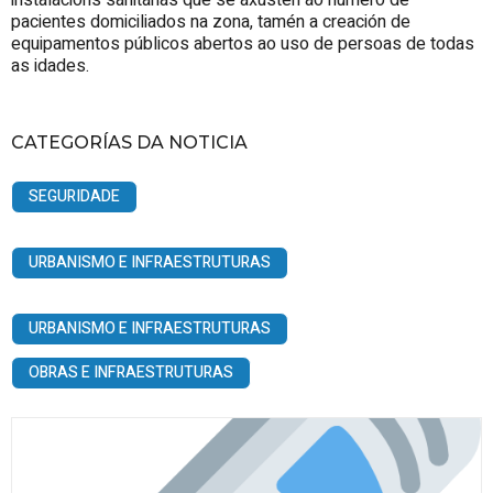
pacientes domiciliados na zona, tamén a creación de
equipamentos públicos abertos ao uso de persoas de todas
as idades.
CATEGORÍAS DA NOTICIA
SEGURIDADE
URBANISMO E INFRAESTRUTURAS
URBANISMO E INFRAESTRUTURAS
OBRAS E INFRAESTRUTURAS