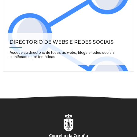
DIRECTORIO DE WEBS E REDES SOCIAIS
Accede ao directorio de todas as webs, blogs e redes sociais
clasificados por temáticas