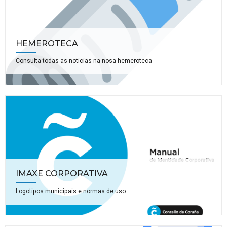
HEMEROTECA
Consulta todas as noticias na nosa hemeroteca
IMAXE CORPORATIVA
Logotipos municipais e normas de uso