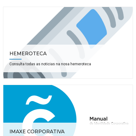
HEMEROTECA
Consulta todas as noticias na nosa hemeroteca
IMAXE CORPORATIVA