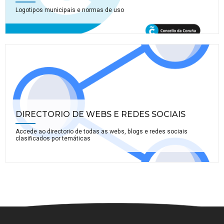
Logotipos municipais e normas de uso
DIRECTORIO DE WEBS E REDES SOCIAIS
Accede ao directorio de todas as webs, blogs e redes sociais
clasificados por temáticas