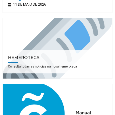
11 DE MAIO DE 2026
HEMEROTECA
Consulta todas as noticias na nosa hemeroteca