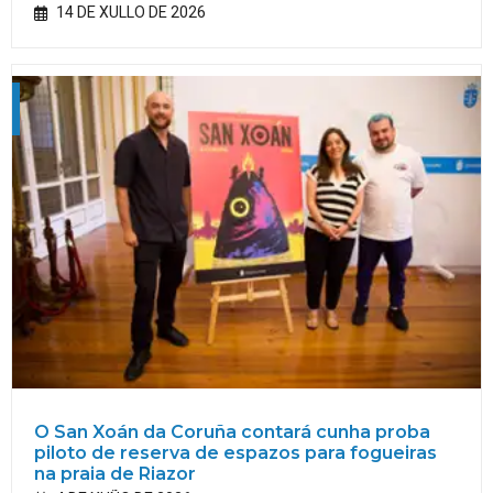
14 DE XULLO DE 2026
O San Xoán da Coruña contará cunha proba
piloto de reserva de espazos para fogueiras
na praia de Riazor