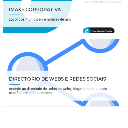
IMAXE CORPORATIVA
Logotipos municipais e normas de uso
DIRECTORIO DE WEBS E REDES SOCIAIS
Accede ao directorio de todas as webs, blogs e redes sociais
clasificados por temáticas