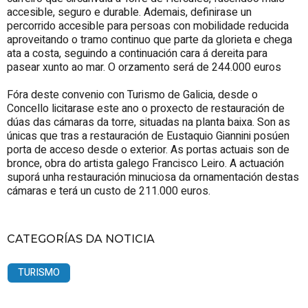
accesible, seguro e durable. Ademais, definirase un
percorrido accesible para persoas con mobilidade reducida
aproveitando o tramo continuo que parte da glorieta e chega
ata a costa, seguindo a continuación cara á dereita para
pasear xunto ao mar. O orzamento será de 244.000 euros
Fóra deste convenio con Turismo de Galicia, desde o
Concello licitarase este ano o proxecto de restauración de
dúas das cámaras da torre, situadas na planta baixa. Son as
únicas que tras a restauración de Eustaquio Giannini posúen
porta de acceso desde o exterior. As portas actuais son de
bronce, obra do artista galego Francisco Leiro. A actuación
suporá unha restauración minuciosa da ornamentación destas
cámaras e terá un custo de 211.000 euros.
CATEGORÍAS DA NOTICIA
TURISMO