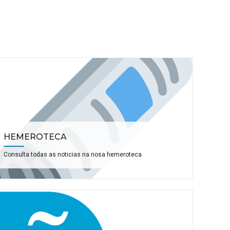
HEMEROTECA
Consulta todas as noticias na nosa hemeroteca