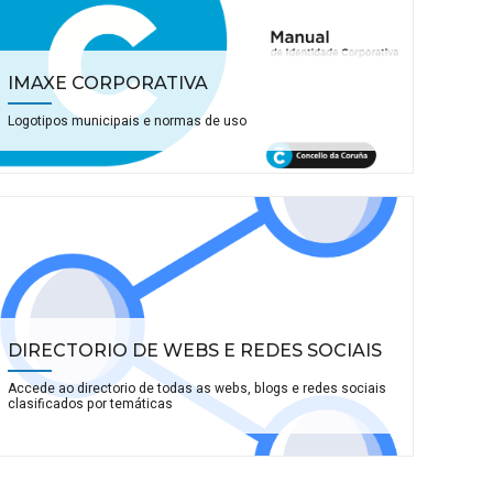
IMAXE CORPORATIVA
Logotipos municipais e normas de uso
DIRECTORIO DE WEBS E REDES SOCIAIS
Accede ao directorio de todas as webs, blogs e redes sociais
clasificados por temáticas