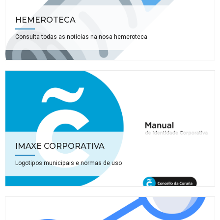
HEMEROTECA
Consulta todas as noticias na nosa hemeroteca
IMAXE CORPORATIVA
Logotipos municipais e normas de uso