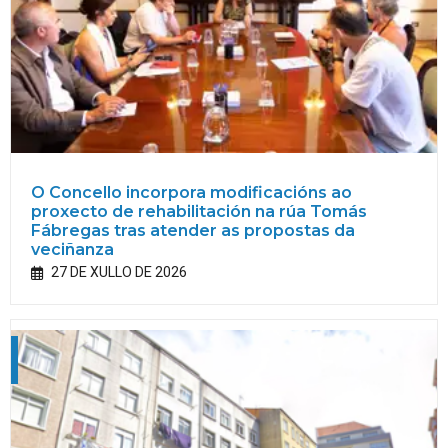
O Concello incorpora modificacións ao
proxecto de rehabilitación na rúa Tomás
Fábregas tras atender as propostas da
veciñanza
27 DE XULLO DE 2026