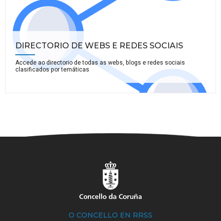
DIRECTORIO DE WEBS E REDES SOCIAIS
Accede ao directorio de todas as webs, blogs e redes sociais
clasificados por temáticas
O CONCELLO EN RRSS