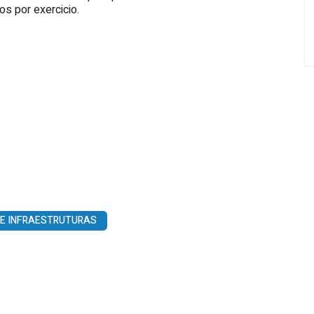
s por exercicio.
 E INFRAESTRUTURAS