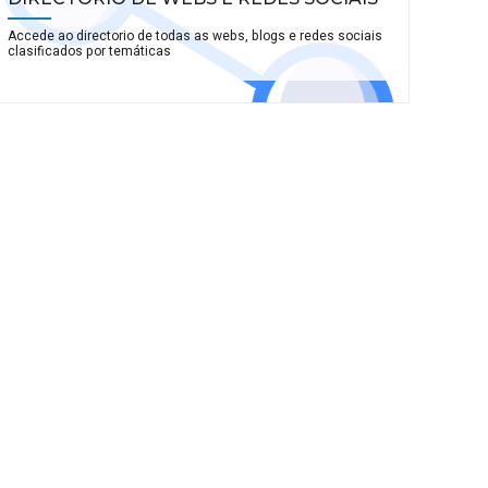
Accede ao directorio de todas as webs, blogs e redes sociais
clasificados por temáticas