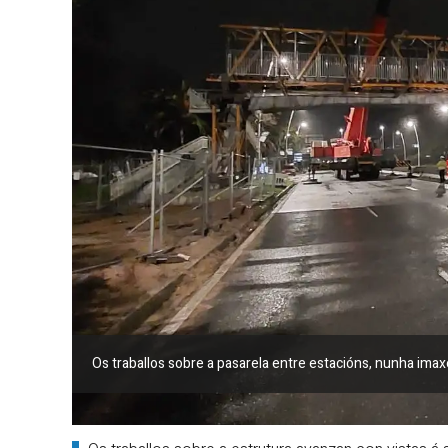
Os traballos sobre a pasarela entre estacións, nunha imax