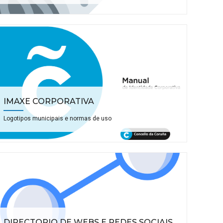
IMAXE CORPORATIVA
Logotipos municipais e normas de uso
DIRECTORIO DE WEBS E REDES SOCIAIS