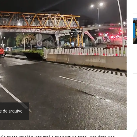
e de arquivo